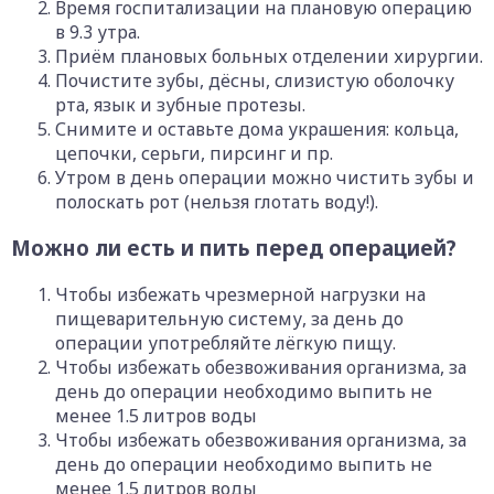
Время госпитализации на плановую операцию
в 9.3 утра.
Приём плановых больных отделении хирургии.
Почистите зубы, дёсны, слизистую оболочку
рта, язык и зубные протезы.
Снимите и оставьте дома украшения: кольца,
цепочки, серьги, пирсинг и пр.
Утром в день операции можно чистить зубы и
полоскать рот (нельзя глотать воду!).
Можно ли есть и пить перед операцией?
Чтобы избежать чрезмерной нагрузки на
пищеварительную систему, за день до
операции употребляйте лёгкую пищу.
Чтобы избежать обезвоживания организма, за
день до операции необходимо выпить не
менее 1.5 литров воды
Чтобы избежать обезвоживания организма, за
день до операции необходимо выпить не
менее 1.5 литров воды