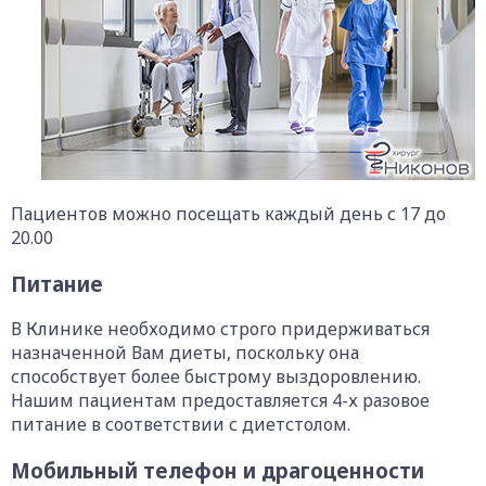
Пациентов можно посещать каждый день с 17 до
20.00
Питание
В Клинике необходимо строго придерживаться
назначенной Вам диеты, поскольку она
способствует более быстрому выздоровлению.
Нашим пациентам предоставляется 4-х разовое
питание в соответствии с диетстолом.
Мобильный телефон и драгоценности