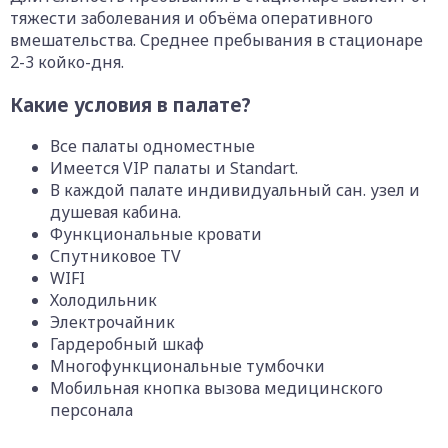
тяжести заболевания и объёма оперативного
вмешательства. Среднее пребывания в стационаре
2-3 койко-дня.
Какие условия в палате?
Все палаты одноместные
Имеется VIP палаты и Standart.
В каждой палате индивидуальный сан. узел и
душевая кабина.
Функциональные кровати
Спутниковое TV
WIFI
Холодильник
Электрочайник
Гардеробный шкаф
Многофункциональные тумбочки
Мобильная кнопка вызова медицинского
персонала