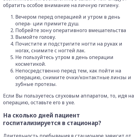
обратить особое внимание на личную гигиену.
Вечером перед операцией и утром в день
опера- ции примите душ.
Побрейте зону оперативного вмешательства
Вымойте голову.
Почистите и подстригите ногти на руках и
ногах, снимите с ногтей лак.
Не пользуйтесь утром в день операции
косметикой.
Непосредственно перед тем, как пойти на
операцию, снимите очки/контактные линзы и
зубные протезы.
Если Вы пользуетесь слуховым аппаратом, то, идя на
операцию, оставьте его в ухе.
На сколько дней пациент
госпитализируется в стационар?
Длительность пребывания в стационаре зависит от