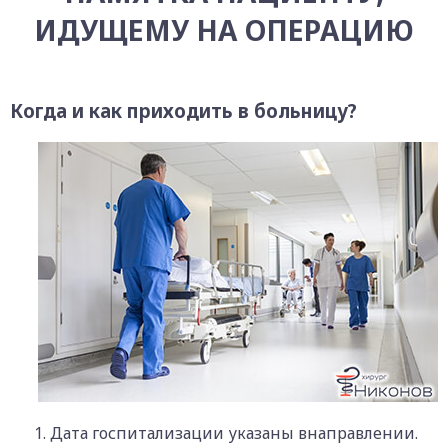
ИДУЩЕМУ НА ОПЕРАЦИЮ
Когда и как приходить в больницу?
Дата госпитализации указаны внаправлении.