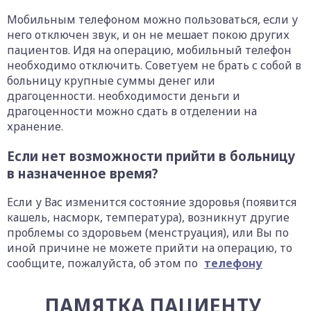
Мобильным телефоном можно пользоваться, если у
него отключен звук, и он не мешает покою других
пациентов. Идя на операцию, мобильный телефон
необходимо отключить. Советуем не брать с собой в
больницу крупные суммы денег или
драгоценности. необходимости деньги и
драгоценности можно сдать в отделении на
хранение.
Если нет возможности прийти в больницу
в назначенное время?
Если у Вас изменится состояние здоровья (появится
кашель, насморк, температура), возникнут другие
проблемы со здоровьем (менструация), или Вы по
иной причине не можете прийти на операцию, то
сообщите, пожалуйста, об этом по
телефону
ПАМЯТКА ПАЦИЕНТУ,