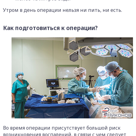
Утром в день операции нельзя ни пить, ни есть.
Как подготовиться к операции?
Во время операции присутствует большой риск
возникновения воспалений, в связи с чем следует