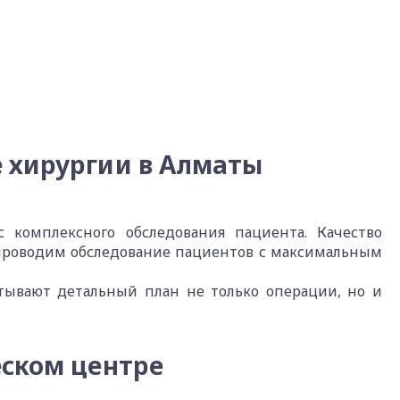
 хирургии в Алматы
комплексного обследования пациента. Качество
 проводим обследование пациентов с максимальным
атывают детальный план не только операции, но и
еском центре