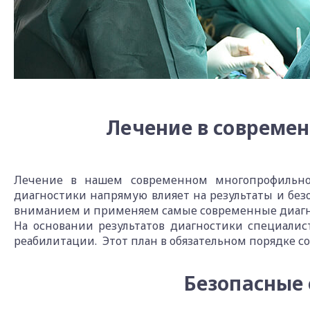
Лечение в совреме
Лечение в нашем современном многопрофильном
диагностики напрямую влияет на результаты и бе
вниманием и применяем самые современные диагн
На основании результатов диагностики специалис
реабилитации. Этот план в обязательном порядке со
Безопасные 